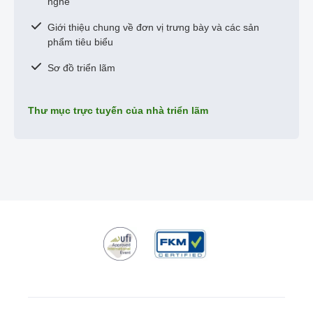
nghề
Giới thiệu chung về đơn vị trưng bày và các sản
phẩm tiêu biểu
Sơ đồ triển lãm
Thư mục trực tuyến của nhà triển lãm