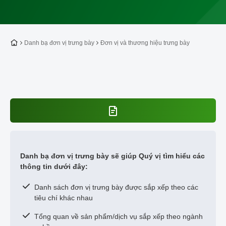
Về trang chủ
Danh bạ đơn vị trưng bày
Đơn vị và thương hiệu trưng bày
Danh bạ đơn vị trưng bày sẽ giúp Quý vị tìm hiểu các
thông tin dưới đây:
Danh sách đơn vị trưng bày được sắp xếp theo các
tiêu chí khác nhau
Tổng quan về sản phẩm/dịch vụ sắp xếp theo ngành