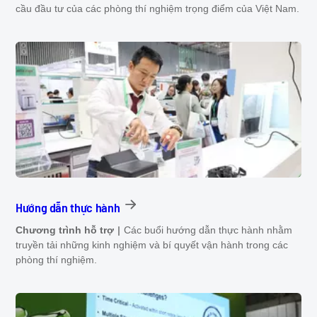
cầu đầu tư của các phòng thí nghiệm trọng điểm của Việt Nam.
Hướng dẫn thực hành
Chương trình hỗ trợ
Các buổi hướng dẫn thực hành nhằm
truyền tải những kinh nghiệm và bí quyết vận hành trong các
phòng thí nghiệm.