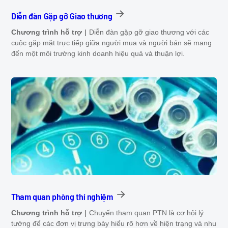
Diễn đàn Gặp gỡ Giao thương
Chương trình hỗ trợ
Diễn đàn gặp gỡ giao thương với các
cuộc gặp mặt trực tiếp giữa người mua và người bán sẽ mang
đến một môi trường kinh doanh hiệu quả và thuận lợi.
Tham quan phòng thí nghiệm
Chương trình hỗ trợ
Chuyến tham quan PTN là cơ hội lý
tưởng để các đơn vị trưng bày hiểu rõ hơn về hiện trạng và nhu