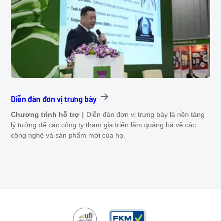
Diễn đàn đơn vị trưng bày
Chương trình hỗ trợ
Diễn đàn đơn vị trưng bày là nền tảng
lý tưởng để các công ty tham gia triển lãm quảng bá về các
công nghệ và sản phẩm mới của họ.