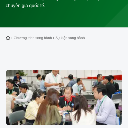
chuyên gia quốc tế.
Về trang chủ
Chương trình song hành
Sự kiện song hành